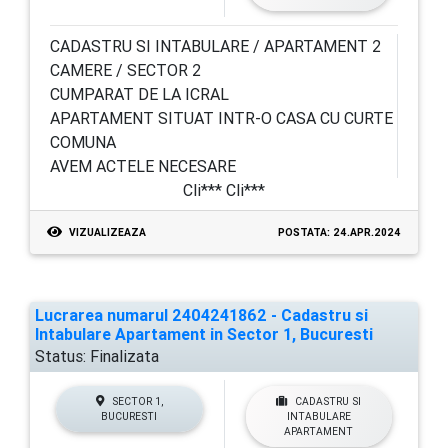
CADASTRU SI INTABULARE / APARTAMENT 2
CAMERE / SECTOR 2
CUMPARAT DE LA ICRAL
APARTAMENT SITUAT INTR-O CASA CU CURTE
COMUNA
AVEM ACTELE NECESARE
Cli*** Cli***
VIZUALIZEAZA
POSTATA: 24.APR.2024
Lucrarea numarul 2404241862 - Cadastru si
Intabulare Apartament in Sector 1, Bucuresti
Status:
Finalizata
SECTOR 1,
CADASTRU SI
BUCURESTI
INTABULARE
APARTAMENT