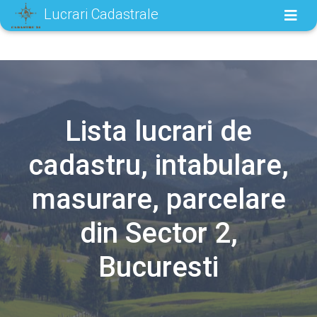
Lucrari Cadastrale
Lista lucrari de
cadastru, intabulare,
masurare, parcelare
din Sector 2,
Bucuresti