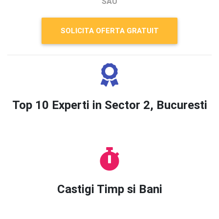
SAU
SOLICITA OFERTA GRATUIT
Top 10 Experti in Sector 2, Bucuresti
Castigi Timp si Bani