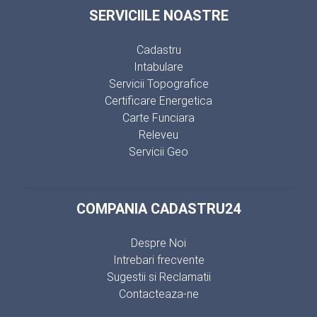
SERVICIILE NOASTRE
Cadastru
Intabulare
Servicii Topografice
Certificare Energetica
Carte Funciara
Releveu
Servicii Geo
COMPANIA CADASTRU24
Despre Noi
Intrebari frecvente
Sugestii si Reclamatii
Contacteaza-ne