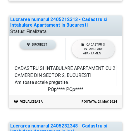
Lucrarea numarul 2405212313 - Cadastru si
Intabulare Apartament in Bucuresti
Status:
Finalizata
BUCURESTI
CADASTRU SI
INTABULARE
APARTAMENT
CADASTRU SI INTABULARE APARTAMENT CU 2
CAMERE DIN SECTOR 2, BUCURESTI
Am toate actele pregatite.
POp**** POp****
VIZUALIZEAZA
POSTATA: 21.MAY.2024
Lucrarea numarul 2405232348 - Cadastru si