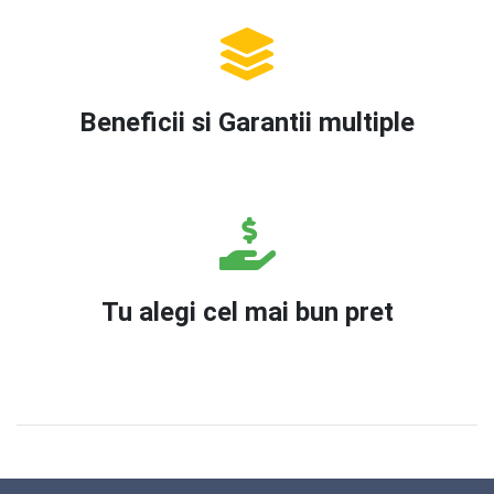
Beneficii si Garantii multiple
Tu alegi cel mai bun pret