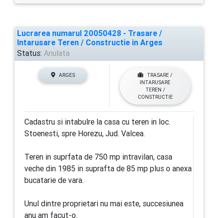
Lucrarea numarul 20050428 - Trasare /
Intarusare Teren / Constructie in Arges
Status:
Anulata
ARGES
TRASARE /
INTARUSARE
TEREN /
CONSTRUCTIE
Cadastru si intabulre la casa cu teren in loc.
Stoenesti, spre Horezu, Jud. Valcea.
Teren in suprfata de 750 mp intravilan, casa
veche din 1985 in suprafta de 85 mp plus o anexa
bucatarie de vara.
Unul dintre proprietari nu mai este, succesiunea
anu am facut-o.