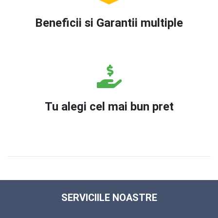
Beneficii si Garantii multiple
Tu alegi cel mai bun pret
SERVICIILE NOASTRE