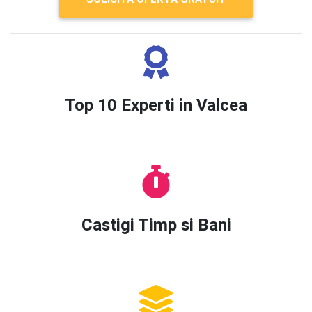
Top 10 Experti in Valcea
Castigi Timp si Bani