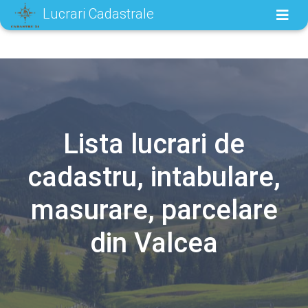
Lucrari Cadastrale
Lista lucrari de
cadastru, intabulare,
masurare, parcelare
din Valcea