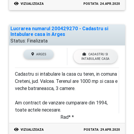
VIZUALIZEAZA
POSTATA: 24.APR.2020
Lucrarea numarul 200429270 - Cadastru si
Intabulare casa in Arges
Status:
Finalizata
ARGES
CADASTRU SI
INTABULARE CASA
Cadastru si intabulare la casa cu teren, in comuna
Creteni, jud. Valcea. Terenul are 1000 mp si casa e
veche batraneasca, 3 camere.
Am contract de vanzare cumparare din 1994,
toate actele necesare.
Rad* *
VIZUALIZEAZA
POSTATA: 29.APR.2020