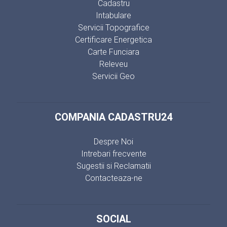
Cadastru
Intabulare
Servicii Topografice
Certificare Energetica
Carte Funciara
Releveu
Servicii Geo
COMPANIA CADASTRU24
Despre Noi
Intrebari frecvente
Sugestii si Reclamatii
Contacteaza-ne
SOCIAL