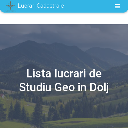
Lucrari Cadastrale
Lista lucrari de
Studiu Geo in Dolj