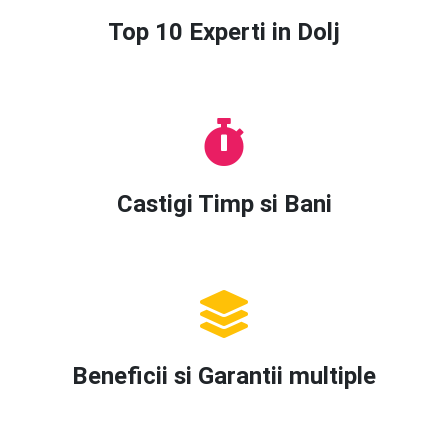
Top 10 Experti in Dolj
Castigi Timp si Bani
Beneficii si Garantii multiple