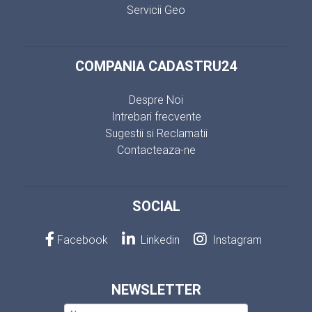
Servicii Geo
COMPANIA CADASTRU24
Despre Noi
Intrebari frecvente
Sugestii si Reclamatii
Contacteaza-ne
SOCIAL
Facebook
Linkedin
Instagram
NEWSLETTER