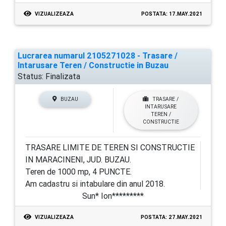
VIZUALIZEAZA
POSTATA: 17.MAY.2021
Lucrarea numarul 2105271028 - Trasare /
Intarusare Teren / Constructie in Buzau
Status:
Finalizata
BUZAU
TRASARE /
INTARUSARE
TEREN /
CONSTRUCTIE
TRASARE LIMITE DE TEREN SI CONSTRUCTIE
IN MARACINENI, JUD. BUZAU.
Teren de 1000 mp, 4 PUNCTE.
Am cadastru si intabulare din anul 2018.
Sun* Ion*********
VIZUALIZEAZA
POSTATA: 27.MAY.2021