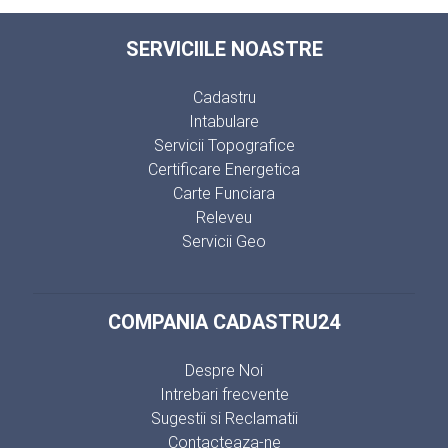
SERVICIILE NOASTRE
Cadastru
Intabulare
Servicii Topografice
Certificare Energetica
Carte Funciara
Releveu
Servicii Geo
COMPANIA CADASTRU24
Despre Noi
Intrebari frecvente
Sugestii si Reclamatii
Contacteaza-ne