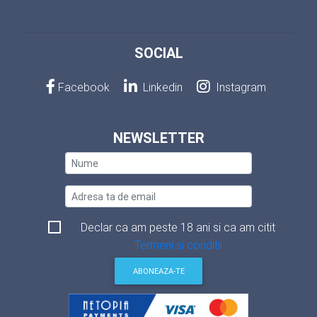
SOCIAL
Facebook
Linkedin
Instagram
NEWSLETTER
Declar ca am peste 18 ani si ca am citit
Termeni si conditii
ABONEAZA-TE