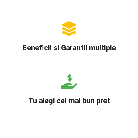
Beneficii si Garantii multiple
Tu alegi cel mai bun pret