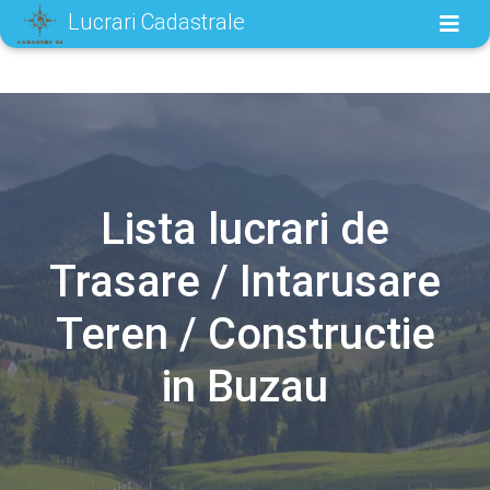
Lucrari Cadastrale
Lista lucrari de
Trasare / Intarusare
Teren / Constructie
in Buzau