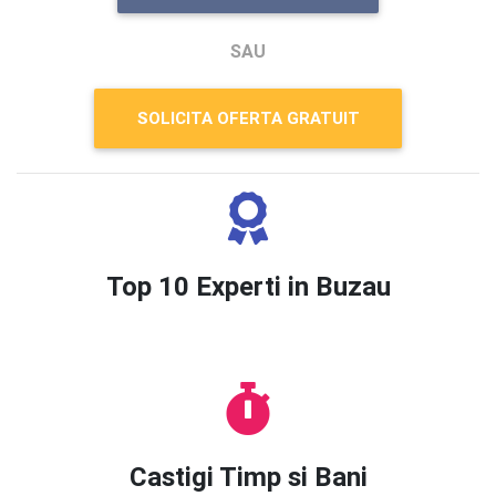
SAU
SOLICITA OFERTA GRATUIT
Top 10 Experti in Buzau
Castigi Timp si Bani