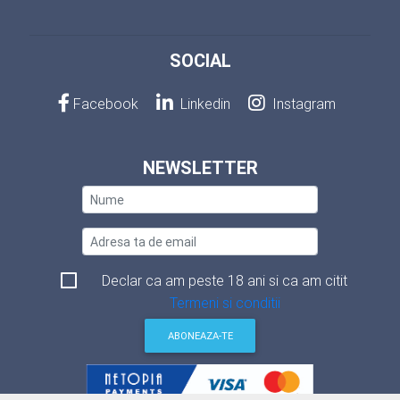
SOCIAL
Facebook
Linkedin
Instagram
NEWSLETTER
Declar ca am peste 18 ani si ca am citit
Termeni si conditii
ABONEAZA-TE