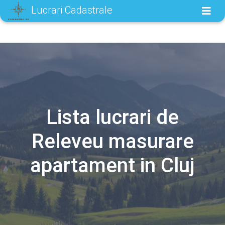
Lucrari Cadastrale
Lista lucrari de
Releveu masurare
apartament in Cluj