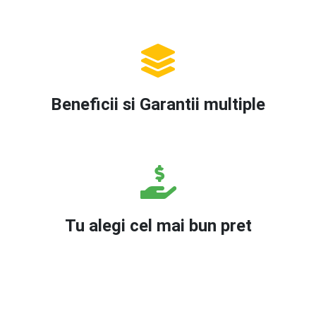
Beneficii si Garantii multiple
Tu alegi cel mai bun pret