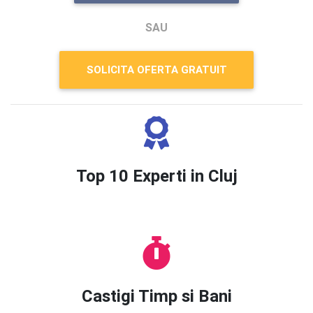
SAU
SOLICITA OFERTA GRATUIT
Top 10 Experti in Cluj
Castigi Timp si Bani