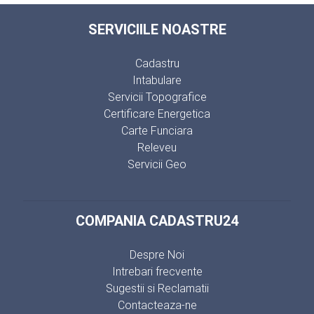
SERVICIILE NOASTRE
Cadastru
Intabulare
Servicii Topografice
Certificare Energetica
Carte Funciara
Releveu
Servicii Geo
COMPANIA CADASTRU24
Despre Noi
Intrebari frecvente
Sugestii si Reclamatii
Contacteaza-ne