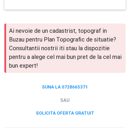
Ai nevoie de un cadastrist, topograf in
Buzau pentru Plan Topografic de situatie?
Consultantii nostrii iti stau la dispozitie
pentru a alege cel mai bun pret de la cel mai
bun expert!
SUNA LA 0728665371
SAU
SOLICITA OFERTA GRATUIT