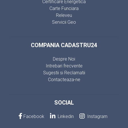
Certificare Energetica
Carte Funciara
Releveu
Servicii Geo
COMPANIA CADASTRU24
Despre Noi
Intrebari frecvente
Sugestii si Reclamatii
Contacteaza-ne
SOCIAL
Facebook
Linkedin
Instagram