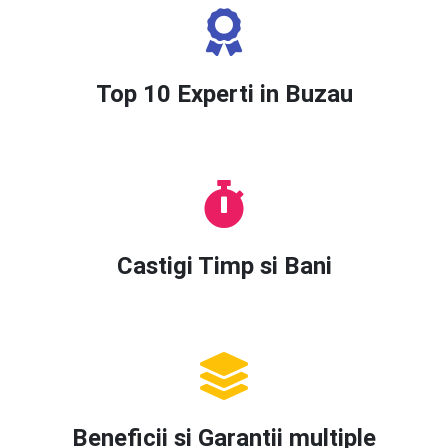
Top 10 Experti in Buzau
Castigi Timp si Bani
Beneficii si Garantii multiple