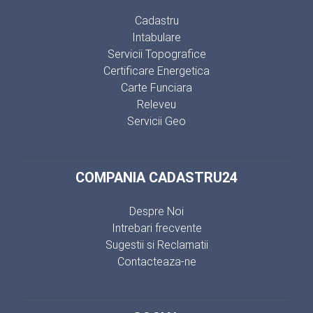
Cadastru
Intabulare
Servicii Topografice
Certificare Energetica
Carte Funciara
Releveu
Servicii Geo
COMPANIA CADASTRU24
Despre Noi
Intrebari frecvente
Sugestii si Reclamatii
Contacteaza-ne