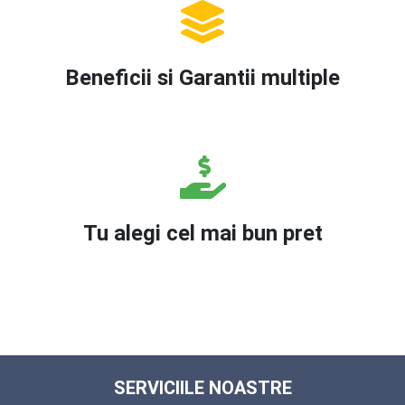
Beneficii si Garantii multiple
Tu alegi cel mai bun pret
SERVICIILE NOASTRE