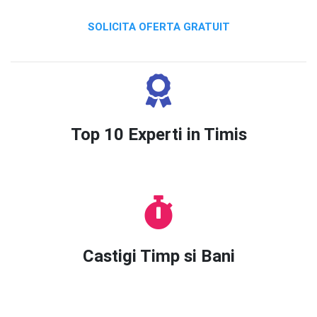
SOLICITA OFERTA GRATUIT
Top 10 Experti in Timis
Castigi Timp si Bani