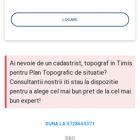
LOGARE
Ai nevoie de un cadastrist, topograf in Timis
pentru Plan Topografic de situatie?
Consultantii nostrii iti stau la dispozitie
pentru a alege cel mai bun pret de la cel mai
bun expert!
SUNA LA 0728665371
SAU