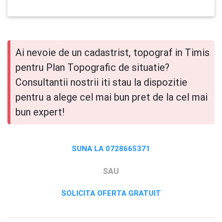
Ai nevoie de un cadastrist, topograf in Timis
pentru Plan Topografic de situatie?
Consultantii nostrii iti stau la dispozitie
pentru a alege cel mai bun pret de la cel mai
bun expert!
SUNA LA 0728665371
SAU
SOLICITA OFERTA GRATUIT