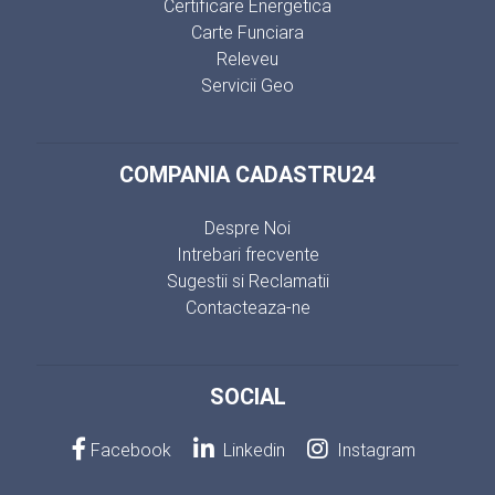
Certificare Energetica
Carte Funciara
Releveu
Servicii Geo
COMPANIA CADASTRU24
Despre Noi
Intrebari frecvente
Sugestii si Reclamatii
Contacteaza-ne
SOCIAL
Facebook
Linkedin
Instagram