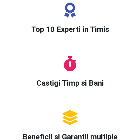
Top 10 Experti in Timis
Castigi Timp si Bani
Beneficii si Garantii multiple