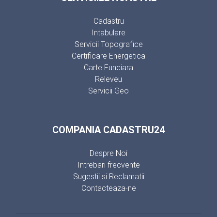
Cadastru
Intabulare
Servicii Topografice
Certificare Energetica
Carte Funciara
Releveu
Servicii Geo
COMPANIA CADASTRU24
Despre Noi
Intrebari frecvente
Sugestii si Reclamatii
Contacteaza-ne