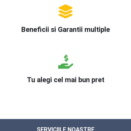
Beneficii si Garantii multiple
Tu alegi cel mai bun pret
SERVICIILE NOASTRE