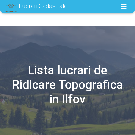
Lucrari Cadastrale
Lista lucrari de
Ridicare Topografica
in Ilfov