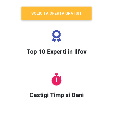
SOLICITA OFERTA GRATUIT
Top 10 Experti in Ilfov
Castigi Timp si Bani