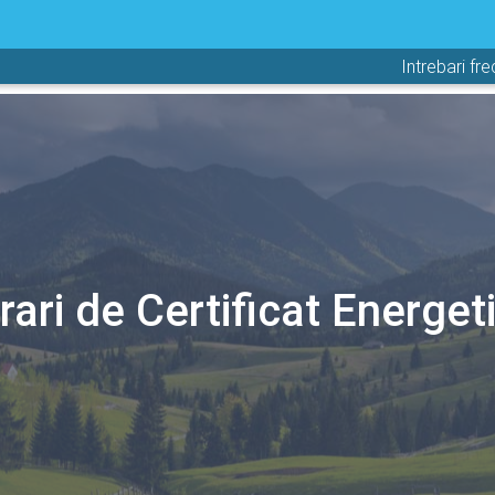
Intrebari fr
rari de Certificat Energeti