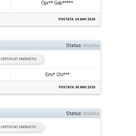
Opr** Gab*****
POSTATA: 04.MAY.2020
Status:
Anulata
CERTIFICAT ENERGETIC
Emi* Chi***
POSTATA: 05.MAY.2020
Status:
Anulata
CERTIFICAT ENERGETIC