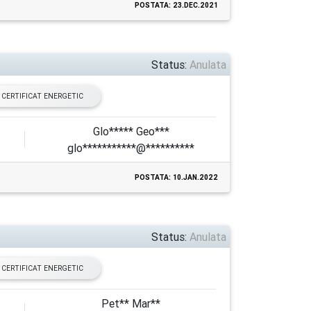
POSTATA: 23.DEC.2021
Status:
Anulata
CERTIFICAT ENERGETIC
Glo***** Geo***
glo***********@**********
POSTATA: 10.JAN.2022
Status:
Anulata
CERTIFICAT ENERGETIC
Pet** Mar**