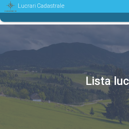
Lucrari Cadastrale
Lista luc