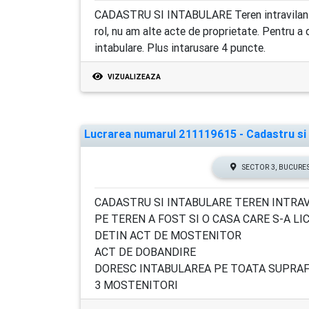
CADASTRU SI INTABULARE Teren intravilan de
rol, nu am alte acte de proprietate. Pentru a
intabulare. Plus intarusare 4 puncte.
VIZUALIZEAZA
Lucrarea numarul 211119615 - Cadastru si I
SECTOR 3, BUCURE
CADASTRU SI INTABULARE TEREN INTRAV
PE TEREN A FOST SI O CASA CARE S-A LI
DETIN ACT DE MOSTENITOR
ACT DE DOBANDIRE
DORESC INTABULAREA PE TOATA SUPRAF
3 MOSTENITORI