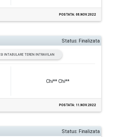
POSTATA: 08.NOV.2022
Status:
Finalizata
SI INTABULARE TEREN INTRAVILAN
Chi** Chi**
POSTATA: 11.NOV.2022
Status:
Finalizata