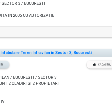
 SECTOR 3 / BUCURESTI
ITA IN 2005 CU AUTORIZATIE
ntabulare Teren Intravilan in Sector 3, Bucuresti
STI
CADASTRU 
ILAN / BUCURESTI / SECTOR 3
NT 2 CLADIRI SI 2 PROPIETARI
TIV