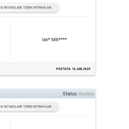
SI INTABULARE TEREN INTRAVILAN
Ian* Mih****
POSTATA: 10.JAN.2023
Status:
Anulata
SI INTABULARE TEREN INTRAVILAN