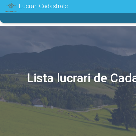
Lucrari Cadastrale
Lista lucrari de Cada