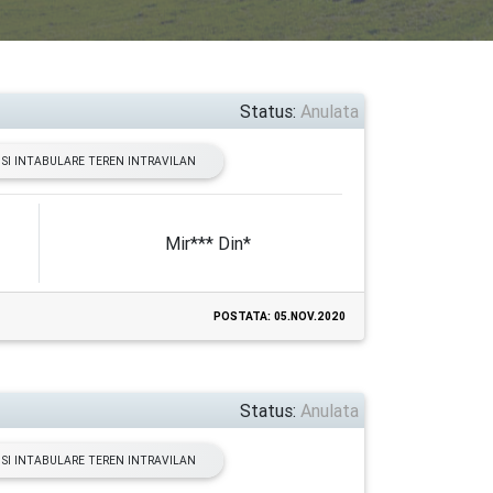
Status:
Anulata
SI INTABULARE TEREN INTRAVILAN
Mir*** Din*
POSTATA: 05.NOV.2020
Status:
Anulata
SI INTABULARE TEREN INTRAVILAN