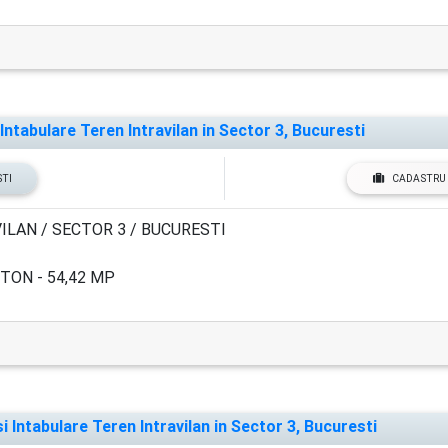
ntabulare Teren Intravilan in Sector 3, Bucuresti
STI
CADASTRU 
ILAN / SECTOR 3 / BUCURESTI
TON - 54,42 MP
Intabulare Teren Intravilan in Sector 3, Bucuresti