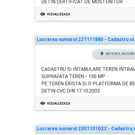
DETIN CERTIFICAT DE MOSTENITOR
VIZUALIZEAZA
Lucrarea numarul 221111880 - Cadastru si I
SECTOR 3, BUCURE
CADASTRU SI INTABULARE TEREN INTRAV
SUPRAFATA TEREN - 150 MP
PE TEREN EXISTA SI O PLATFORMA DE BE
DETIN CVC DIN 17.10.2003
VIZUALIZEAZA
Lucrarea numarul 2301101022 - Cadastru si 