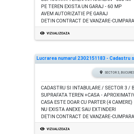
PE TEREN EXISTA UN GARAJ - 60 MP
AVEM AUTORIZATIE PE GARAJ
DETIN CONTRACT DE VANZARE-CUMPARAR
VIZUALIZEAZA
Lucrarea numarul 2302151183 - Cadastru si 
SECTOR 3, BUCURE
CADASTRU SI INTABULARE / SECTOR 3 / 
SUPRAFATA TEREN +CASA - APROXIMATI
CASA ESTE DOAR CU PARTER (4 CAMERE)
NU EXISTA ANEXE SAU EXTINDERI
DETIN CONTRACT DE VANZARE-CUMPARAR
VIZUALIZEAZA