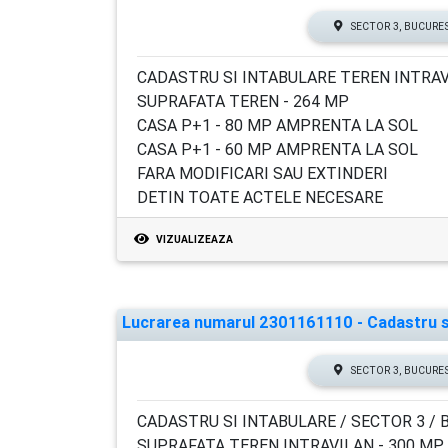
SECTOR 3, BUCURE
CADASTRU SI INTABULARE TEREN INTRAV
SUPRAFATA TEREN - 264 MP
CASA P+1 - 80 MP AMPRENTA LA SOL
CASA P+1 - 60 MP AMPRENTA LA SOL
FARA MODIFICARI SAU EXTINDERI
DETIN TOATE ACTELE NECESARE
VIZUALIZEAZA
Lucrarea numarul 2301161110 - Cadastru si 
SECTOR 3, BUCURE
CADASTRU SI INTABULARE / SECTOR 3 / 
SUPRAFATA TEREN INTRAVILAN - 300 MP