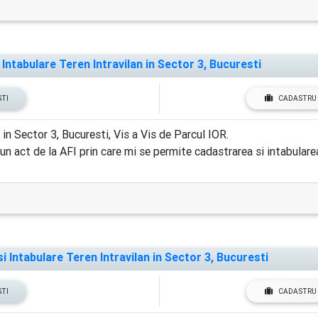
ntabulare Teren Intravilan in Sector 3, Bucuresti
STI
CADASTRU 
ector 3, Bucuresti, Vis a Vis de Parcul IOR.
 un act de la AFI prin care mi se permite cadastrarea si intabulare
Intabulare Teren Intravilan in Sector 3, Bucuresti
STI
CADASTRU 