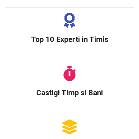
Top 10 Experti in Timis
Castigi Timp si Bani