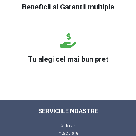
Beneficii si Garantii multiple
Tu alegi cel mai bun pret
SERVICIILE NOASTRE
Cadastru
Intabulare