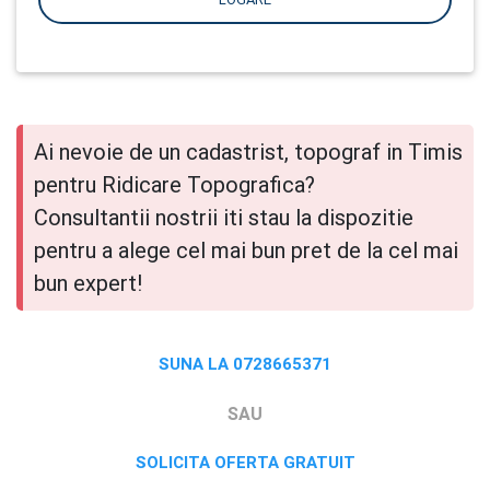
Ai nevoie de un cadastrist, topograf in Timis
pentru Ridicare Topografica?
Consultantii nostrii iti stau la dispozitie
pentru a alege cel mai bun pret de la cel mai
bun expert!
SUNA LA 0728665371
SAU
SOLICITA OFERTA GRATUIT