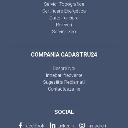
Servicii Topografice
Certificare Energetica
Carte Funciara
Releveu
Servicii Geo
COMPANIA CADASTRU24
Despre Noi
Intrebari frecvente
Sugestii si Reclamatii
Contacteaza-ne
SOCIAL
Facebook
Linkedin
Instagram