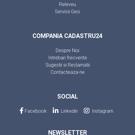
Releveu
Servicii Geo
COMPANIA CADASTRU24
Despre Noi
Intrebari frecvente
Sugestii si Reclamatii
Contacteaza-ne
SOCIAL
Facebook
Linkedin
Instagram
NEWSLETTER