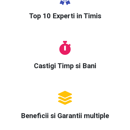
Top 10 Experti in Timis
Castigi Timp si Bani
Beneficii si Garantii multiple