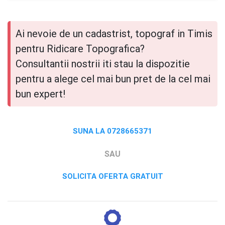
Ai nevoie de un cadastrist, topograf in Timis
pentru Ridicare Topografica?
Consultantii nostrii iti stau la dispozitie
pentru a alege cel mai bun pret de la cel mai
bun expert!
SUNA LA 0728665371
SAU
SOLICITA OFERTA GRATUIT