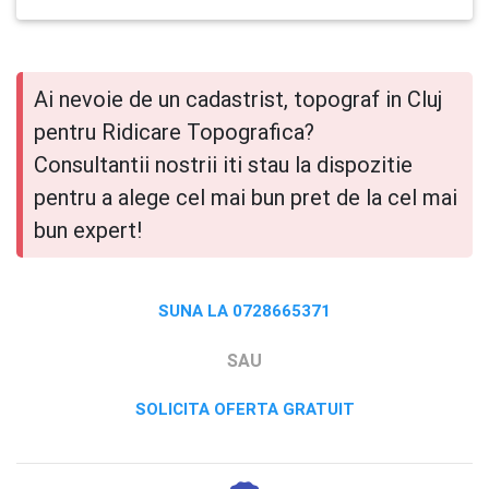
Ai nevoie de un cadastrist, topograf in Cluj
pentru Ridicare Topografica?
Consultantii nostrii iti stau la dispozitie
pentru a alege cel mai bun pret de la cel mai
bun expert!
SUNA LA 0728665371
SAU
SOLICITA OFERTA GRATUIT