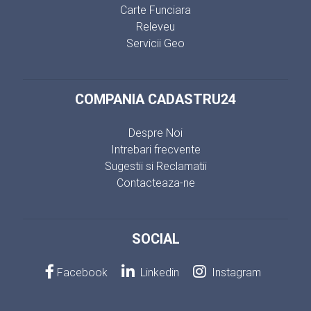
Carte Funciara
Releveu
Servicii Geo
COMPANIA CADASTRU24
Despre Noi
Intrebari frecvente
Sugestii si Reclamatii
Contacteaza-ne
SOCIAL
Facebook
Linkedin
Instagram