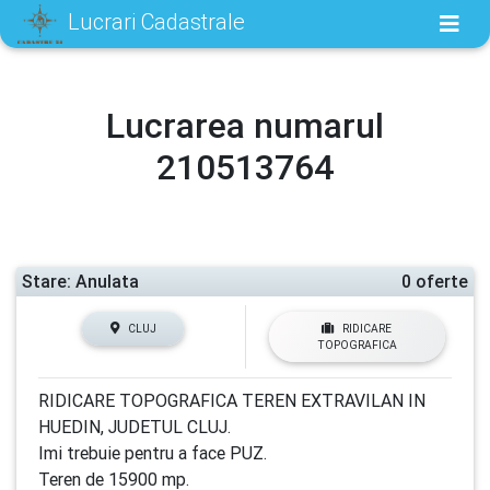
Lucrari Cadastrale
Lucrarea numarul
210513764
Stare: Anulata
0 oferte
CLUJ
RIDICARE
TOPOGRAFICA
RIDICARE TOPOGRAFICA TEREN EXTRAVILAN IN
HUEDIN, JUDETUL CLUJ.
Imi trebuie pentru a face PUZ.
Teren de 15900 mp.