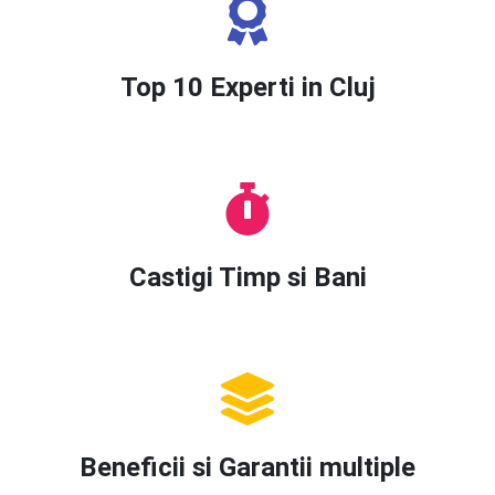
Top 10 Experti in Cluj
Castigi Timp si Bani
Beneficii si Garantii multiple