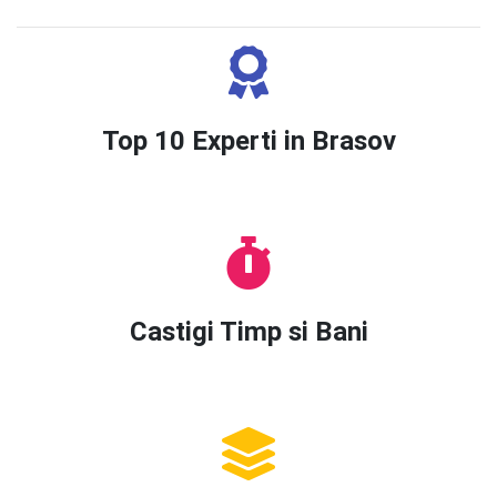
Top 10 Experti in Brasov
Castigi Timp si Bani