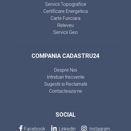
Servicii Topografice
Certificare Energetica
Carte Funciara
Releveu
Servicii Geo
COMPANIA CADASTRU24
Despre Noi
Intrebari frecvente
Sugestii si Reclamatii
Contacteaza-ne
SOCIAL
Facebook
Linkedin
Instagram