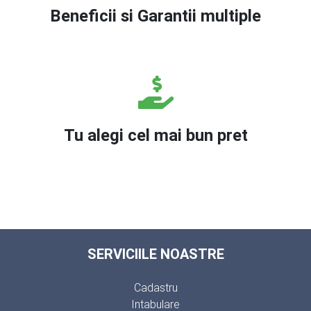
Beneficii si Garantii multiple
Tu alegi cel mai bun pret
SERVICIILE NOASTRE
Cadastru
Intabulare