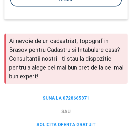
Ai nevoie de un cadastrist, topograf in
Brasov pentru Cadastru si Intabulare casa?
Consultantii nostrii iti stau la dispozitie
pentru a alege cel mai bun pret de la cel mai
bun expert!
SUNA LA 0728665371
SAU
SOLICITA OFERTA GRATUIT