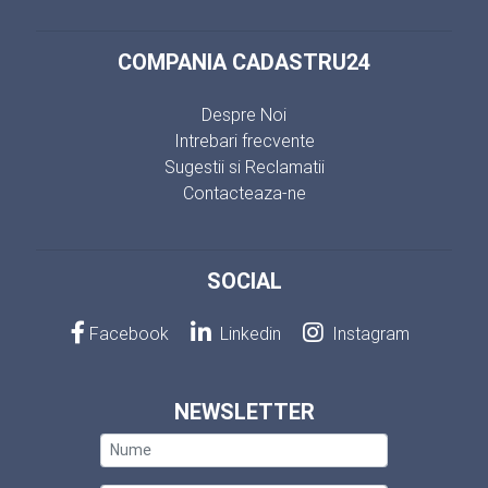
COMPANIA CADASTRU24
Despre Noi
Intrebari frecvente
Sugestii si Reclamatii
Contacteaza-ne
SOCIAL
Facebook
Linkedin
Instagram
NEWSLETTER