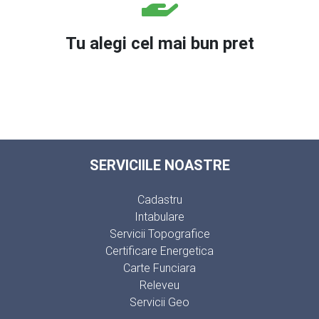
Tu alegi cel mai bun pret
SERVICIILE NOASTRE
Cadastru
Intabulare
Servicii Topografice
Certificare Energetica
Carte Funciara
Releveu
Servicii Geo