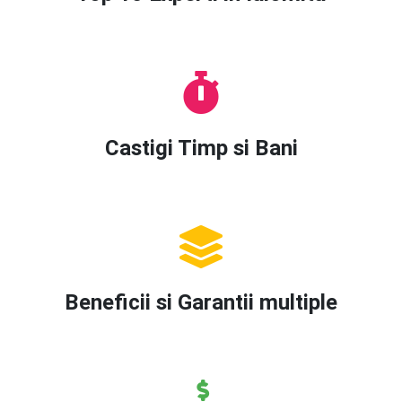
Castigi Timp si Bani
Beneficii si Garantii multiple