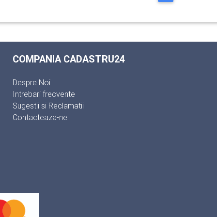
COMPANIA CADASTRU24
Despre Noi
Intrebari frecvente
Sugestii si Reclamatii
Contacteaza-ne