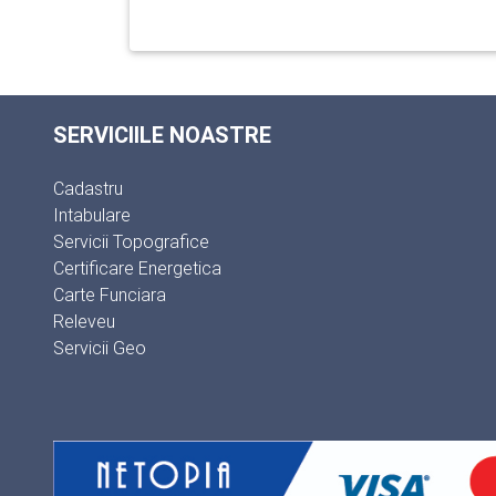
SERVICIILE NOASTRE
Cadastru
Intabulare
Servicii Topografice
Certificare Energetica
Carte Funciara
Releveu
Servicii Geo