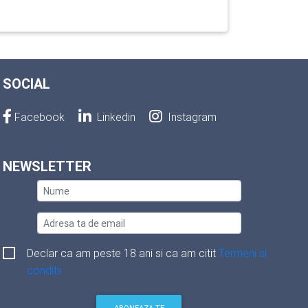
SOCIAL
Facebook
Linkedin
Instagram
NEWSLETTER
Declar ca am peste 18 ani si ca am citit
Termeni si
conditii