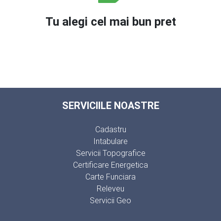
Tu alegi cel mai bun pret
SERVICIILE NOASTRE
Cadastru
Intabulare
Servicii Topografice
Certificare Energetica
Carte Funciara
Releveu
Servicii Geo