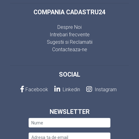
COMPANIA CADASTRU24
Despre Noi
Intrebari frecvente
Sugestii si Reclamatii
Contacteaza-ne
SOCIAL
Facebook
Linkedin
Instagram
NEWSLETTER