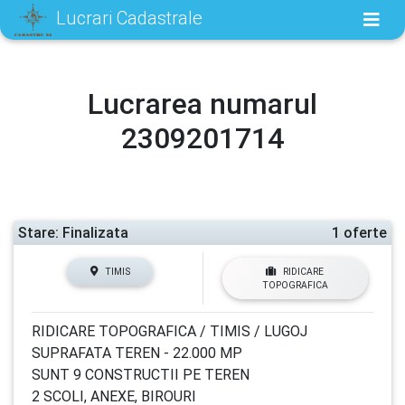
Lucrari Cadastrale
Lucrarea numarul
2309201714
Stare: Finalizata
1 oferte
TIMIS
RIDICARE
TOPOGRAFICA
RIDICARE TOPOGRAFICA / TIMIS / LUGOJ
SUPRAFATA TEREN - 22.000 MP
SUNT 9 CONSTRUCTII PE TEREN
2 SCOLI, ANEXE, BIROURI