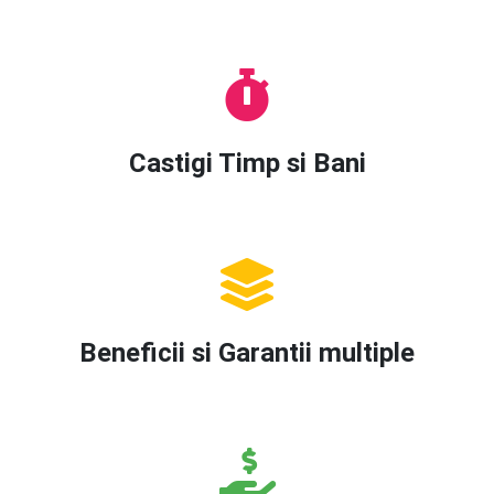
Castigi Timp si Bani
Beneficii si Garantii multiple