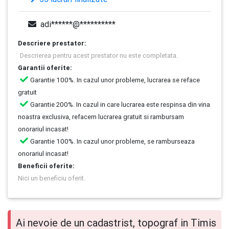
adi******@**********
Descriere prestator:
Descrierea pentru acest prestator nu este completata.
Garantii oferite:
Garantie 100%. In cazul unor probleme, lucrarea se reface
gratuit
Garantie 200%. In cazul in care lucrarea este respinsa din vina
noastra exclusiva, refacem lucrarea gratuit si rambursam
onorariul incasat!
Garantie 100%. In cazul unor probleme, se ramburseaza
onorariul incasat!
Beneficii oferite:
Nici un beneficiu oferit.
Ai nevoie de un cadastrist, topograf in Timis