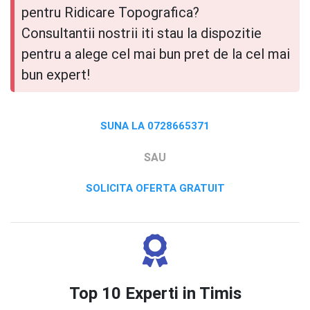
pentru Ridicare Topografica?
Consultantii nostrii iti stau la dispozitie
pentru a alege cel mai bun pret de la cel mai
bun expert!
SUNA LA 0728665371
SAU
SOLICITA OFERTA GRATUIT
Top 10 Experti in Timis