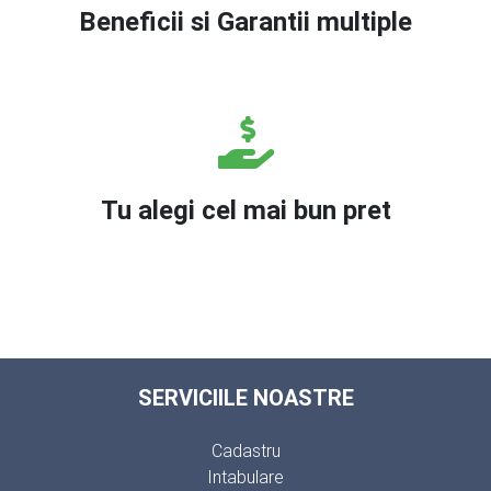
Beneficii si Garantii multiple
Tu alegi cel mai bun pret
SERVICIILE NOASTRE
Cadastru
Intabulare