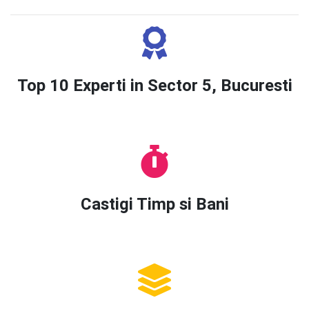
Top 10 Experti in Sector 5, Bucuresti
Castigi Timp si Bani