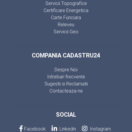
Servicii Topografice
Certificare Energetica
Carte Funciara
Releveu
Servicii Geo
COMPANIA CADASTRU24
Despre Noi
Intrebari frecvente
Sugestii si Reclamatii
Contacteaza-ne
SOCIAL
Facebook
Linkedin
Instagram