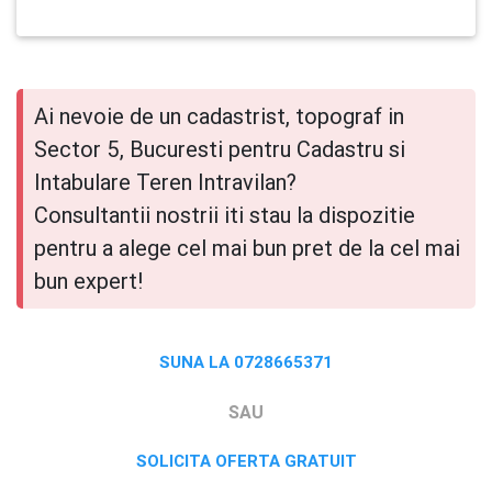
Ai nevoie de un cadastrist, topograf in
Sector 5, Bucuresti pentru Cadastru si
Intabulare Teren Intravilan?
Consultantii nostrii iti stau la dispozitie
pentru a alege cel mai bun pret de la cel mai
bun expert!
SUNA LA 0728665371
SAU
SOLICITA OFERTA GRATUIT