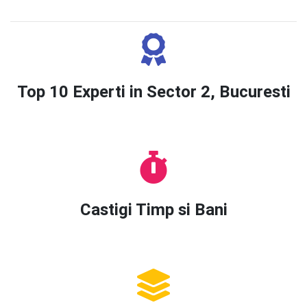
Top 10 Experti in Sector 2, Bucuresti
Castigi Timp si Bani