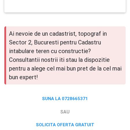
Ai nevoie de un cadastrist, topograf in
Sector 2, Bucuresti pentru Cadastru
intabulare teren cu constructie?
Consultantii nostrii iti stau la dispozitie
pentru a alege cel mai bun pret de la cel mai
bun expert!
SUNA LA 0728665371
SAU
SOLICITA OFERTA GRATUIT