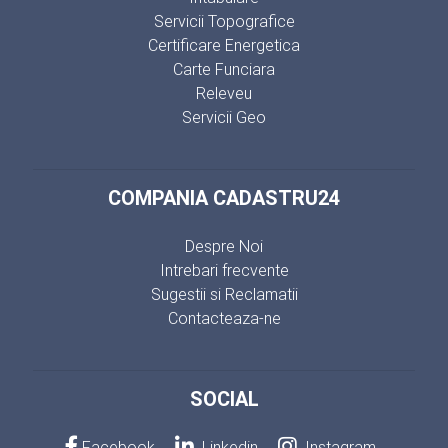
Servicii Topografice
Certificare Energetica
Carte Funciara
Releveu
Servicii Geo
COMPANIA CADASTRU24
Despre Noi
Intrebari frecvente
Sugestii si Reclamatii
Contacteaza-ne
SOCIAL
Facebook
Linkedin
Instagram