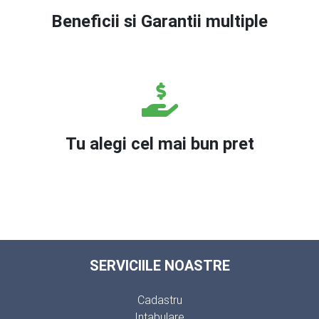
Beneficii si Garantii multiple
Tu alegi cel mai bun pret
SERVICIILE NOASTRE
Cadastru
Intabulare