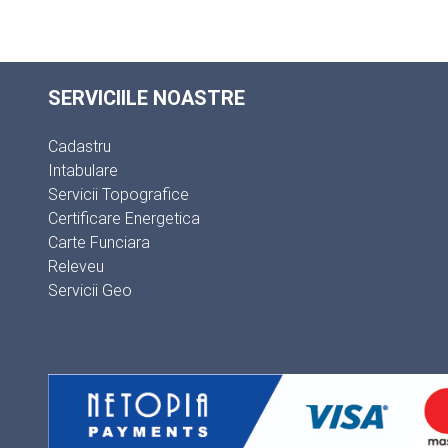
SERVICIILE NOASTRE
Cadastru
Intabulare
Servicii Topografice
Certificare Energetica
Carte Funciara
Releveu
Servicii Geo