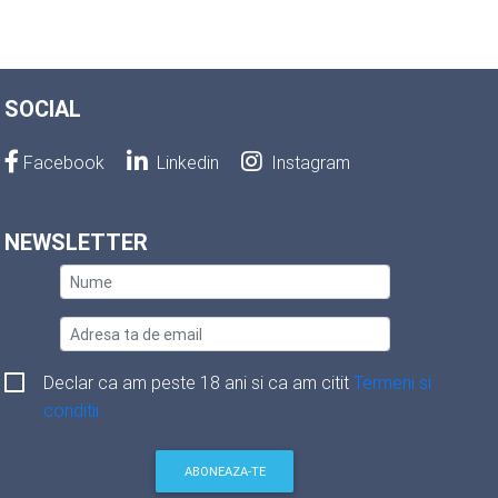
SOCIAL
Facebook
Linkedin
Instagram
NEWSLETTER
Declar ca am peste 18 ani si ca am citit
Termeni si
conditii
ABONEAZA-TE