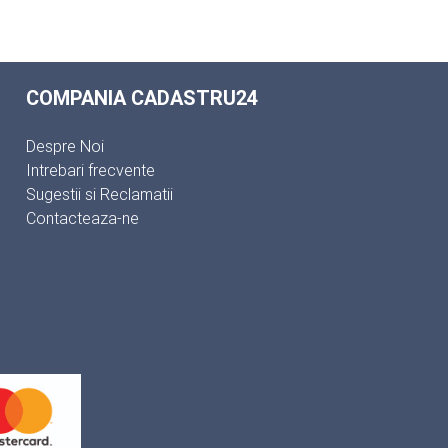
COMPANIA CADASTRU24
Despre Noi
Intrebari frecvente
Sugestii si Reclamatii
Contacteaza-ne