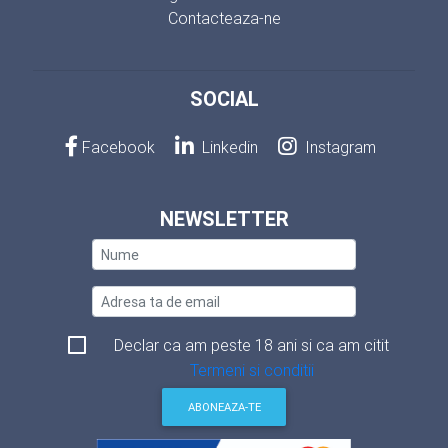
Contacteaza-ne
SOCIAL
Facebook
Linkedin
Instagram
NEWSLETTER
Declar ca am peste 18 ani si ca am citit
Termeni si conditii
ABONEAZA-TE