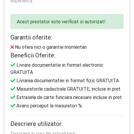
experienta
Acest prestator este verificat si autorizat!
Garantii oferite:
Nu ofera nici o garantie momentan
Beneficii Oferite:
Livrare documentatie in format electronic
GRATUITA
Livrarea documentatiei in format fizic GRATUITA
Masuratorile cadastrale GRATUITE, incluse in pret
Extrasele de carte funciara necesare incluse in pret
Avans perceput la masuratori %
Descriere utilizator:
Descriere in curs de actualizare...