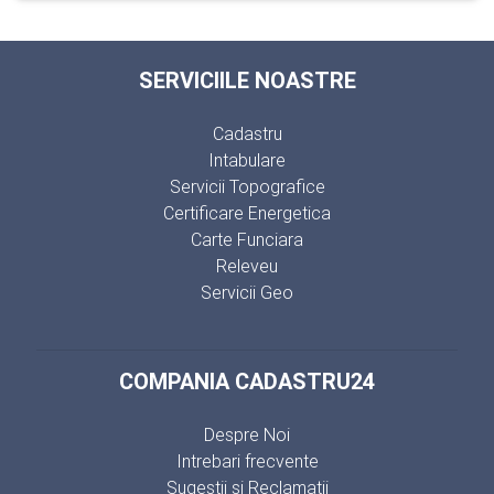
SERVICIILE NOASTRE
Cadastru
Intabulare
Servicii Topografice
Certificare Energetica
Carte Funciara
Releveu
Servicii Geo
COMPANIA CADASTRU24
Despre Noi
Intrebari frecvente
Sugestii si Reclamatii