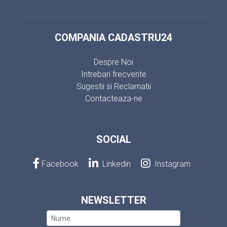
COMPANIA CADASTRU24
Despre Noi
Intrebari frecvente
Sugestii si Reclamatii
Contacteaza-ne
SOCIAL
Facebook
Linkedin
Instagram
NEWSLETTER