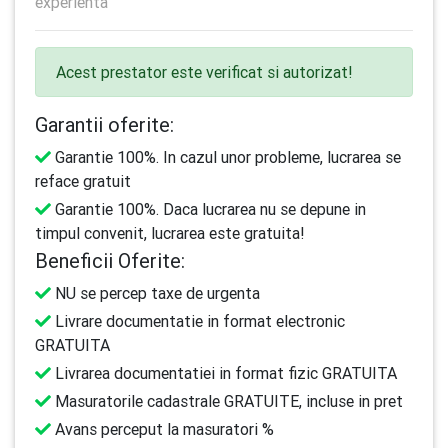
experienta
Acest prestator este verificat si autorizat!
Garantii oferite:
Garantie 100%. In cazul unor probleme, lucrarea se
reface gratuit
Garantie 100%. Daca lucrarea nu se depune in
timpul convenit, lucrarea este gratuita!
Beneficii Oferite:
NU se percep taxe de urgenta
Livrare documentatie in format electronic
GRATUITA
Livrarea documentatiei in format fizic GRATUITA
Masuratorile cadastrale GRATUITE, incluse in pret
Avans perceput la masuratori %