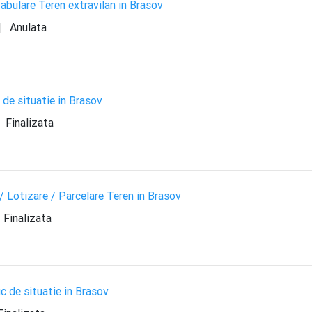
abulare Teren extravilan in Brasov
|
Anulata
de situatie in Brasov
Finalizata
Lotizare / Parcelare Teren in Brasov
Finalizata
 de situatie in Brasov