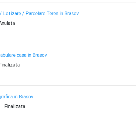
Lotizare / Parcelare Teren in Brasov
Anulata
abulare casa in Brasov
inalizata
rafica in Brasov
|
Finalizata