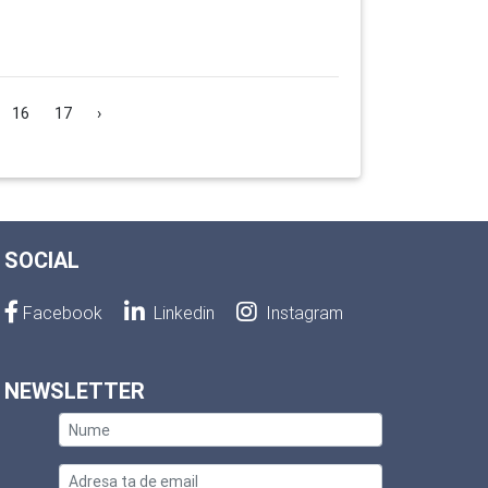
16
17
›
SOCIAL
Facebook
Linkedin
Instagram
NEWSLETTER