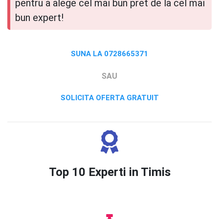
pentru a alege cel mai bun pret de la cel mai
bun expert!
SUNA LA 0728665371
SAU
SOLICITA OFERTA GRATUIT
Top 10 Experti in Timis