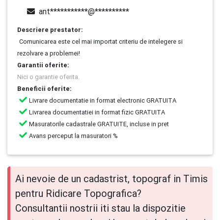
ant***********@**********
Descriere prestator:
Comunicarea este cel mai importat criteriu de intelegere si
rezolvare a problemei!
Garantii oferite:
Nici o garantie oferita.
Beneficii oferite:
Livrare documentatie in format electronic GRATUITA
Livrarea documentatiei in format fizic GRATUITA
Masuratorile cadastrale GRATUITE, incluse in pret
Avans perceput la masuratori %
Ai nevoie de un cadastrist, topograf in Timis
pentru Ridicare Topografica?
Consultantii nostrii iti stau la dispozitie