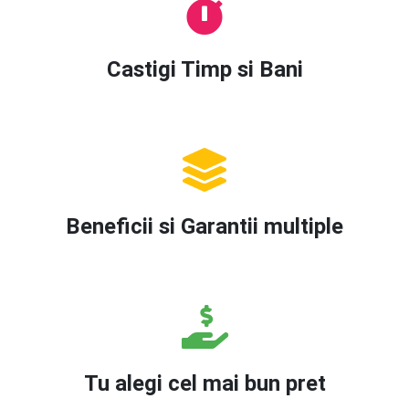
Castigi Timp si Bani
Beneficii si Garantii multiple
Tu alegi cel mai bun pret