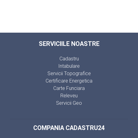
SERVICIILE NOASTRE
Cadastru
Intabulare
Servicii Topografice
Certificare Energetica
Carte Funciara
Releveu
Servicii Geo
COMPANIA CADASTRU24