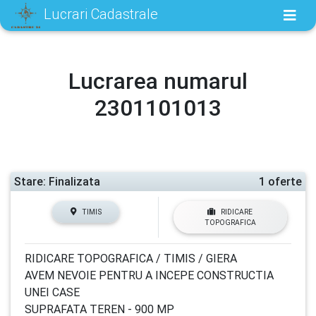
Lucrari Cadastrale
Lucrarea numarul
2301101013
Stare: Finalizata
1 oferte
TIMIS
RIDICARE
TOPOGRAFICA
RIDICARE TOPOGRAFICA / TIMIS / GIERA
AVEM NEVOIE PENTRU A INCEPE CONSTRUCTIA
UNEI CASE
SUPRAFATA TEREN - 900 MP