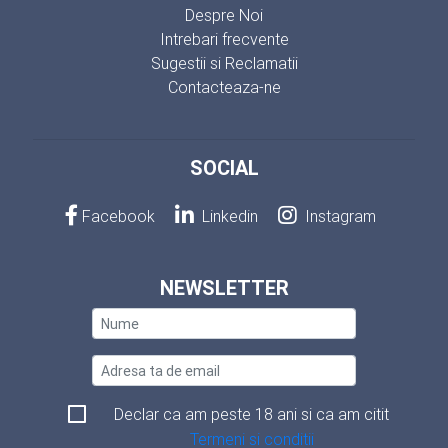
Despre Noi
Intrebari frecvente
Sugestii si Reclamatii
Contacteaza-ne
SOCIAL
Facebook
Linkedin
Instagram
NEWSLETTER
Declar ca am peste 18 ani si ca am citit
Termeni si conditii